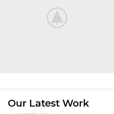
Our Latest Work