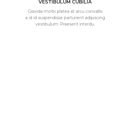
VESTIBULUM CUBILIA
Gravida morbi platea at arcu convallis
a id id suspendisse parturient adipiscing
vestibulum. Praesent interdu.