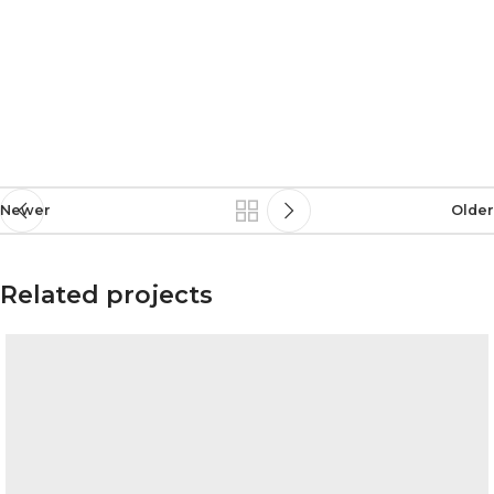
Newer
Older
Related projects