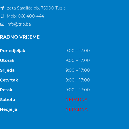
Izeta Sarajlića bb, 75000 Tuzla
Mob: 066 400-444
info@trio.ba
RADNO VRIJEME
Ponedjeljak
9:00 – 17:00
Utorak
9:00 – 17:00
Srijeda
9:00 – 17:00
Četvrtak
9:00 – 17:00
Petak
9:00 – 17:00
Subota
NERADNA
Nedjelja
NERADNA