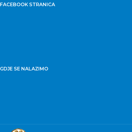
FACEBOOK STRANICA
GDJE SE NALAZIMO