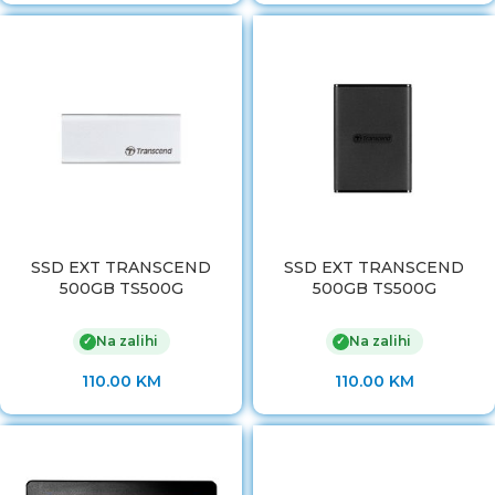
SSD EXT TRANSCEND
SSD EXT TRANSCEND
500GB TS500G
500GB TS500G
Na zalihi
Na zalihi
✓
✓
110.00
KM
110.00
KM