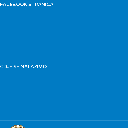
FACEBOOK STRANICA
GDJE SE NALAZIMO