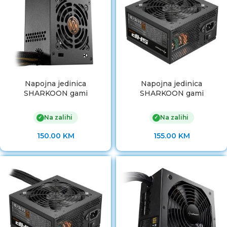
Napojna jedinica
Napojna jedinica
SHARKOON gami
SHARKOON gami
Na zalihi
Na zalihi
✓
✓
150.00
KM
155.00
KM