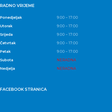
RADNO VRIJEME
Ponedjeljak
9:00 – 17:00
Utorak
9:00 – 17:00
Srijeda
9:00 – 17:00
Četvrtak
9:00 – 17:00
Petak
9:00 – 17:00
Subota
NERADNA
Nedjelja
NERADNA
FACEBOOK STRANICA