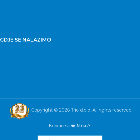
GDJE SE NALAZIMO
Copyright © 2026 Trio d.o.o. All rights reserved.
Kreirao sa ❤️
Mrki A.