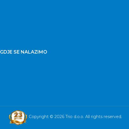
GDJE SE NALAZIMO
Copyright © 2026 Trio d.o.o. All rights reserved.