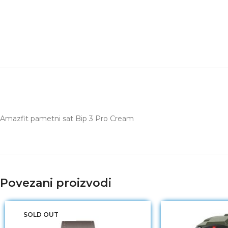
Amazfit pametni sat Bip 3 Pro Cream
Povezani proizvodi
SOLD OUT