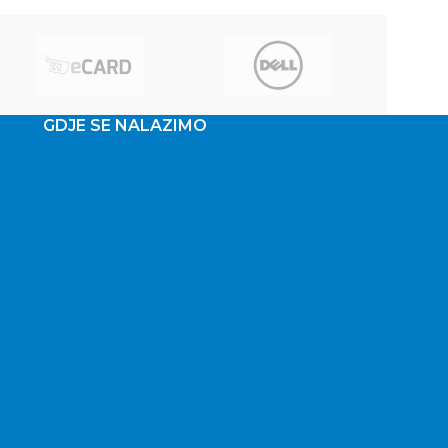
GDJE SE NALAZIMO