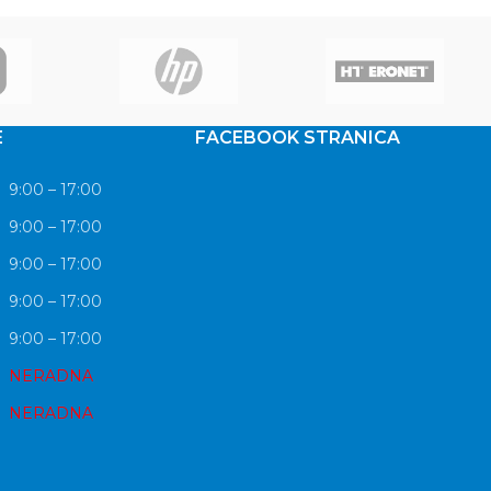
E
FACEBOOK STRANICA
9:00 – 17:00
9:00 – 17:00
9:00 – 17:00
9:00 – 17:00
9:00 – 17:00
NERADNA
NERADNA