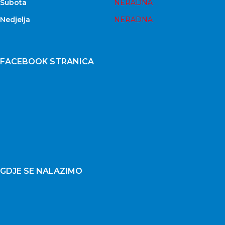
Subota
NERADNA
Nedjelja
NERADNA
FACEBOOK STRANICA
GDJE SE NALAZIMO