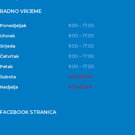
RADNO VRIJEME
Ponedjeljak
9:00 – 17:00
Utorak
9:00 – 17:00
Srijeda
9:00 – 17:00
Četvrtak
9:00 – 17:00
Petak
9:00 – 17:00
Subota
NERADNA
Nedjelja
NERADNA
FACEBOOK STRANICA