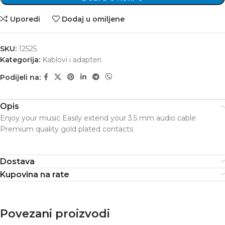
Uporedi
Dodaj u omiljene
SKU:
12525
Kategorija:
Kablovi i adapteri
Podijeli na:
Opis
Enjoy your music Easily extend your 3.5 mm audio cable
Premium quality gold plated contacts
Dostava
Kupovina na rate
Povezani proizvodi