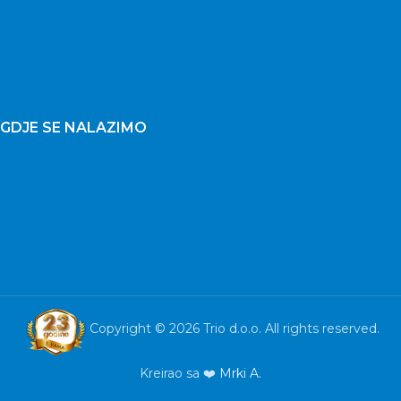
GDJE SE NALAZIMO
Copyright © 2026 Trio d.o.o. All rights reserved.
Kreirao sa ❤️
Mrki A.