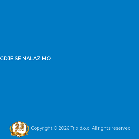
GDJE SE NALAZIMO
Copyright © 2026 Trio d.o.o. All rights reserved.