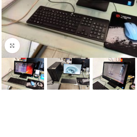
Click to enlarge