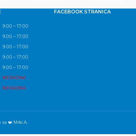
E
FACEBOOK STRANICA
9:00 – 17:00
9:00 – 17:00
9:00 – 17:00
9:00 – 17:00
9:00 – 17:00
NERADNA
NERADNA
o sa ❤️
Mrki A.