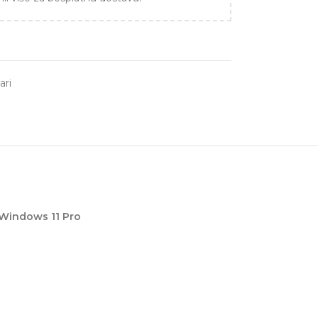
ari
 Windows 11 Pro