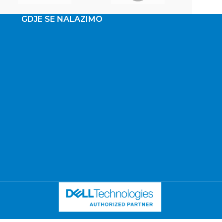
GDJE SE NALAZIMO