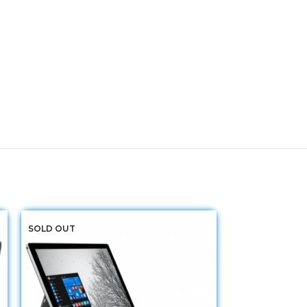
SOLD OUT
SOLD OUT