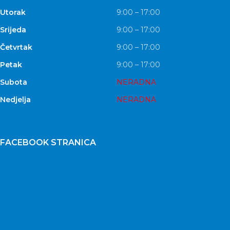
Utorak
9:00 – 17:00
Srijeda
9:00 – 17:00
Četvrtak
9:00 – 17:00
Petak
9:00 – 17:00
Subota
NERADNA
Nedjelja
NERADNA
FACEBOOK STRANICA