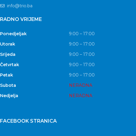
info@trio.ba
RADNO VRIJEME
Ponedjeljak
9:00 – 17:00
Utorak
9:00 – 17:00
Srijeda
9:00 – 17:00
Četvrtak
9:00 – 17:00
Petak
9:00 – 17:00
Subota
NERADNA
Nedjelja
NERADNA
FACEBOOK STRANICA