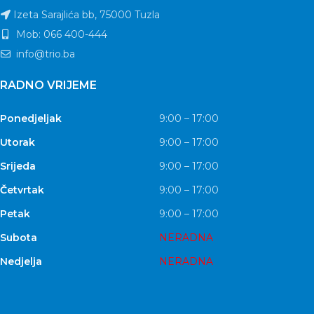
Izeta Sarajlića bb, 75000 Tuzla
Mob: 066 400-444
info@trio.ba
RADNO VRIJEME
Ponedjeljak
9:00 – 17:00
Utorak
9:00 – 17:00
Srijeda
9:00 – 17:00
Četvrtak
9:00 – 17:00
Petak
9:00 – 17:00
Subota
NERADNA
Nedjelja
NERADNA