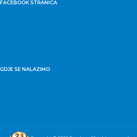
FACEBOOK STRANICA
GDJE SE NALAZIMO