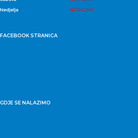
Nedjelja
NERADNA
FACEBOOK STRANICA
GDJE SE NALAZIMO