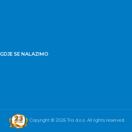
GDJE SE NALAZIMO
Copyright © 2026 Trio d.o.o. All rights reserved.