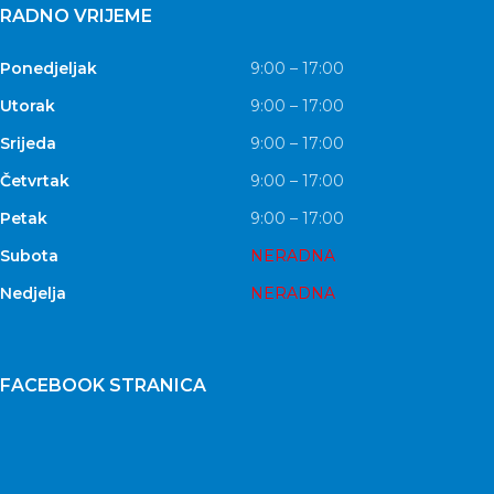
RADNO VRIJEME
Ponedjeljak
9:00 – 17:00
Utorak
9:00 – 17:00
Srijeda
9:00 – 17:00
Četvrtak
9:00 – 17:00
Petak
9:00 – 17:00
Subota
NERADNA
Nedjelja
NERADNA
FACEBOOK STRANICA