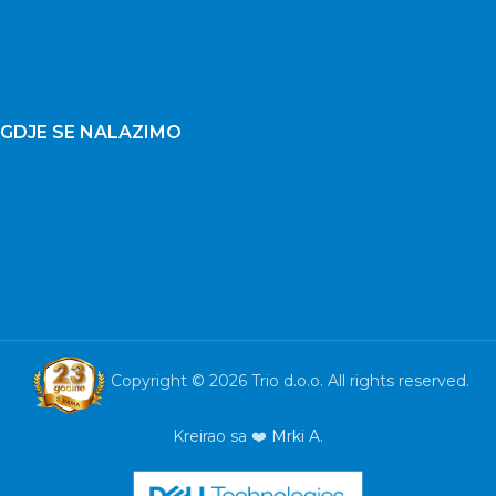
GDJE SE NALAZIMO
Copyright © 2026 Trio d.o.o. All rights reserved.
Kreirao sa ❤️
Mrki A.