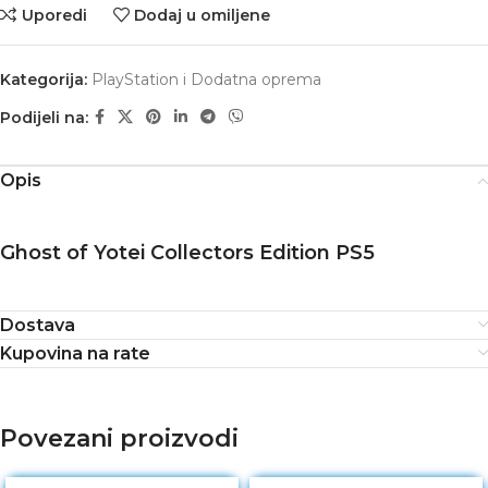
Uporedi
Dodaj u omiljene
Kategorija:
PlayStation i Dodatna oprema
Podijeli na:
Opis
Ghost of Yotei Collectors Edition PS5
Dostava
Kupovina na rate
Povezani proizvodi