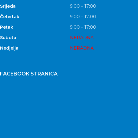
Srijeda
9:00 – 17:00
Četvrtak
9:00 – 17:00
Petak
9:00 – 17:00
Subota
NERADNA
Nedjelja
NERADNA
FACEBOOK STRANICA