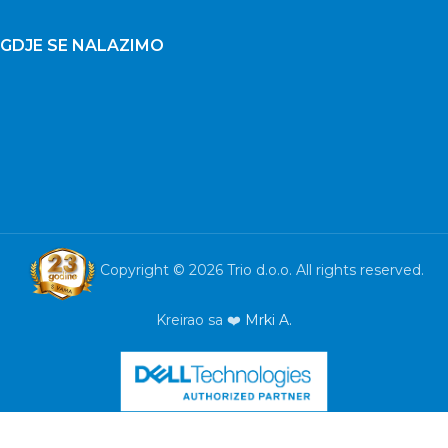
GDJE SE NALAZIMO
Copyright © 2026 Trio d.o.o. All rights reserved.
Kreirao sa ❤️
Mrki A.
GRUNDIG