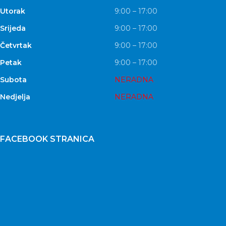
Utorak
9:00 – 17:00
Srijeda
9:00 – 17:00
Četvrtak
9:00 – 17:00
Petak
9:00 – 17:00
Subota
NERADNA
Nedjelja
NERADNA
FACEBOOK STRANICA