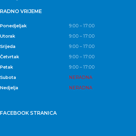
RADNO VRIJEME
Ponedjeljak
9:00 – 17:00
Utorak
9:00 – 17:00
Srijeda
9:00 – 17:00
Četvrtak
9:00 – 17:00
Petak
9:00 – 17:00
Subota
NERADNA
Nedjelja
NERADNA
FACEBOOK STRANICA