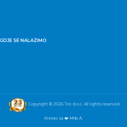
GDJE SE NALAZIMO
Copyright © 2026 Trio d.o.o. All rights reserved.
Kreirao sa ❤️
Mrki A.