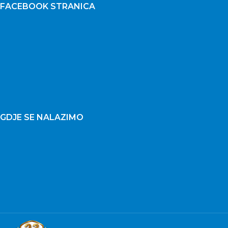
FACEBOOK STRANICA
GDJE SE NALAZIMO