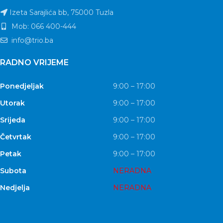
Izeta Sarajlića bb, 75000 Tuzla
Mob: 066 400-444
info@trio.ba
RADNO VRIJEME
Ponedjeljak
9:00 – 17:00
Utorak
9:00 – 17:00
Srijeda
9:00 – 17:00
Četvrtak
9:00 – 17:00
Petak
9:00 – 17:00
Subota
NERADNA
Nedjelja
NERADNA