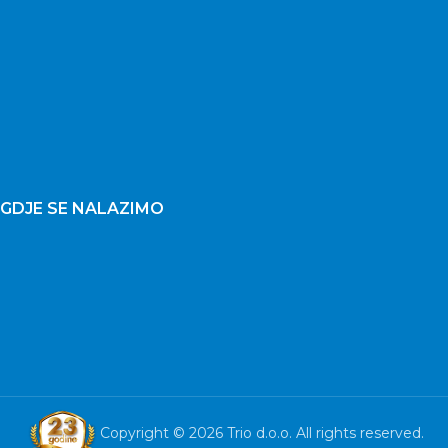
GDJE SE NALAZIMO
Copyright © 2026 Trio d.o.o. All rights reserved.