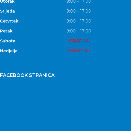
Utorak
9:00 – 17:00
Srijeda
9:00 – 17:00
Četvrtak
9:00 – 17:00
Petak
9:00 – 17:00
Subota
NERADNA
Nedjelja
NERADNA
FACEBOOK STRANICA