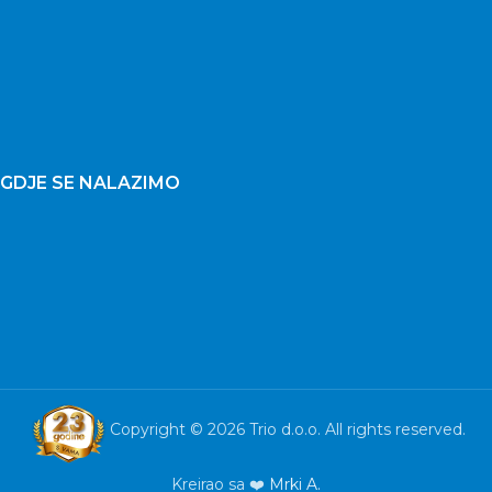
GDJE SE NALAZIMO
Copyright © 2026 Trio d.o.o. All rights reserved.
Kreirao sa ❤️
Mrki A.