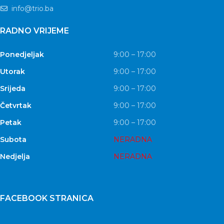
info@trio.ba
RADNO VRIJEME
Ponedjeljak
9:00 – 17:00
Utorak
9:00 – 17:00
Srijeda
9:00 – 17:00
Četvrtak
9:00 – 17:00
Petak
9:00 – 17:00
Subota
NERADNA
Nedjelja
NERADNA
FACEBOOK STRANICA