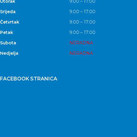
Utorak
9:00 – 17:00
Srijeda
9:00 – 17:00
Četvrtak
9:00 – 17:00
Petak
9:00 – 17:00
Subota
NERADNA
Nedjelja
NERADNA
FACEBOOK STRANICA