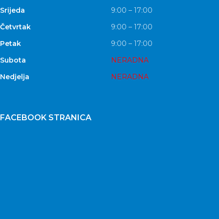
Srijeda
9:00 – 17:00
Četvrtak
9:00 – 17:00
Petak
9:00 – 17:00
Subota
NERADNA
Nedjelja
NERADNA
FACEBOOK STRANICA