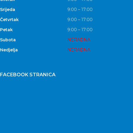
Srijeda
9:00 – 17:00
Četvrtak
9:00 – 17:00
Petak
9:00 – 17:00
Subota
NERADNA
Nedjelja
NERADNA
FACEBOOK STRANICA