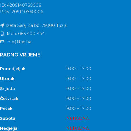
ID: 4209140760006
PDV: 209140760006
Izeta Sarajlića bb, 75000 Tuzla
Mob: 066 400-444
info@trio.ba
RADNO VRIJEME
Ponedjeljak
9:00 – 17:00
Utorak
9:00 – 17:00
Srijeda
9:00 – 17:00
Četvrtak
9:00 – 17:00
Petak
9:00 – 17:00
Subota
NERADNA
Nedjelja
NERADNA