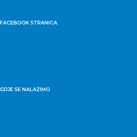
FACEBOOK STRANICA
GDJE SE NALAZIMO