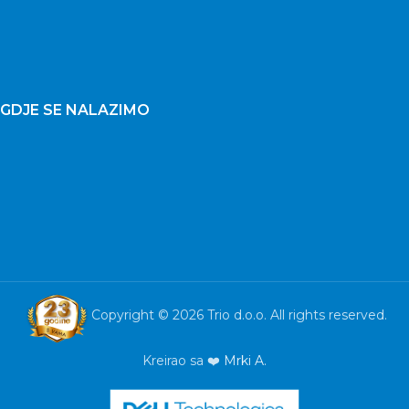
GDJE SE NALAZIMO
Copyright © 2026 Trio d.o.o. All rights reserved.
Kreirao sa ❤️
Mrki A.