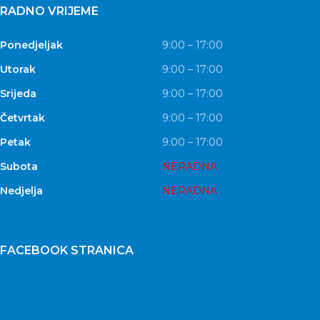
RADNO VRIJEME
Ponedjeljak
9:00 – 17:00
Utorak
9:00 – 17:00
Srijeda
9:00 – 17:00
Četvrtak
9:00 – 17:00
Petak
9:00 – 17:00
Subota
NERADNA
Nedjelja
NERADNA
FACEBOOK STRANICA