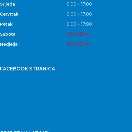
Srijeda
9:00 – 17:00
Četvrtak
9:00 – 17:00
Petak
9:00 – 17:00
Subota
NERADNA
Nedjelja
NERADNA
FACEBOOK STRANICA