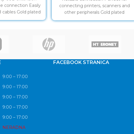
ble connection Easily
connecting printers, scanners and
 cables Gold plated
other peripherals Gold plated
ntacts
contacts
E
FACEBOOK STRANICA
9:00 – 17:00
9:00 – 17:00
9:00 – 17:00
9:00 – 17:00
9:00 – 17:00
NERADNA