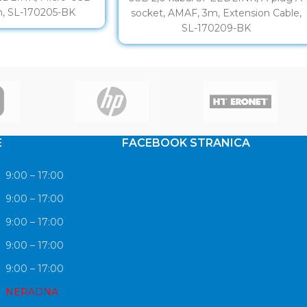
m, SL-170205-BK
socket, AMAF, 3m, Extension Cable,
SL-170209-BK
E
FACEBOOK STRANICA
9:00 – 17:00
9:00 – 17:00
9:00 – 17:00
9:00 – 17:00
9:00 – 17:00
NERADNA