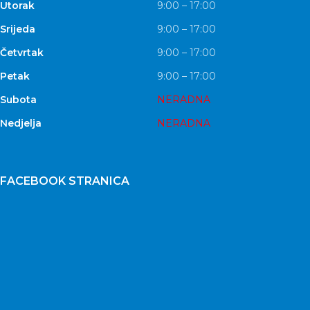
Utorak
9:00 – 17:00
Srijeda
9:00 – 17:00
Četvrtak
9:00 – 17:00
Petak
9:00 – 17:00
Subota
NERADNA
Nedjelja
NERADNA
FACEBOOK STRANICA