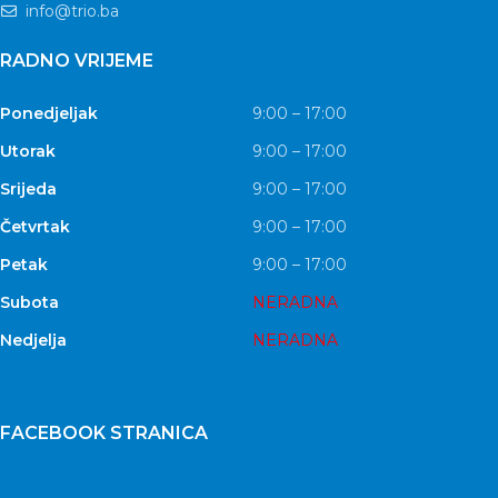
info@trio.ba
RADNO VRIJEME
Ponedjeljak
9:00 – 17:00
Utorak
9:00 – 17:00
Srijeda
9:00 – 17:00
Četvrtak
9:00 – 17:00
Petak
9:00 – 17:00
Subota
NERADNA
Nedjelja
NERADNA
FACEBOOK STRANICA