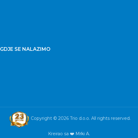
GDJE SE NALAZIMO
Copyright © 2026 Trio d.o.o. All rights reserved.
Kreirao sa ❤️
Mrki A.