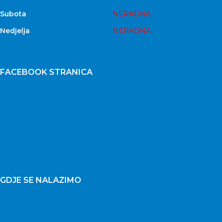
Subota
NERADNA
Nedjelja
NERADNA
FACEBOOK STRANICA
GDJE SE NALAZIMO