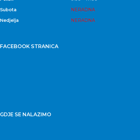
Subota
NERADNA
Nedjelja
NERADNA
FACEBOOK STRANICA
GDJE SE NALAZIMO