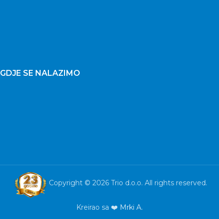
GDJE SE NALAZIMO
Copyright © 2026 Trio d.o.o. All rights reserved.
Kreirao sa ❤️
Mrki A.