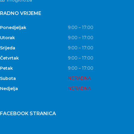
RADNO VRIJEME
Ponedjeljak
9:00 – 17:00
Utorak
9:00 – 17:00
Srijeda
9:00 – 17:00
Četvrtak
9:00 – 17:00
Petak
9:00 – 17:00
Subota
NERADNA
Nedjelja
NERADNA
FACEBOOK STRANICA