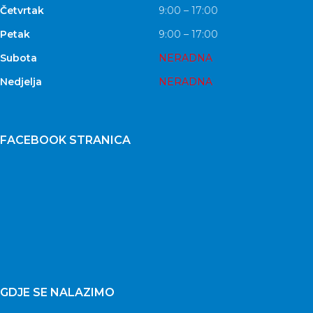
Četvrtak
9:00 – 17:00
Petak
9:00 – 17:00
Subota
NERADNA
Nedjelja
NERADNA
FACEBOOK STRANICA
GDJE SE NALAZIMO