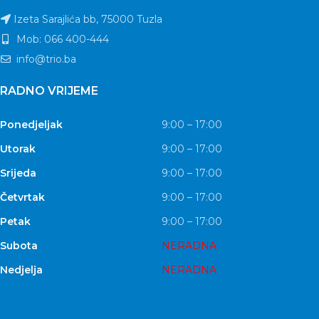
Izeta Sarajlića bb, 75000 Tuzla
Mob: 066 400-444
info@trio.ba
RADNO VRIJEME
Ponedjeljak
9:00 – 17:00
Utorak
9:00 – 17:00
Srijeda
9:00 – 17:00
Četvrtak
9:00 – 17:00
Petak
9:00 – 17:00
Subota
NERADNA
Nedjelja
NERADNA