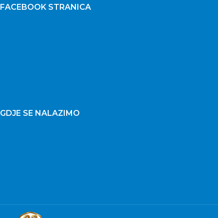
FACEBOOK STRANICA
GDJE SE NALAZIMO