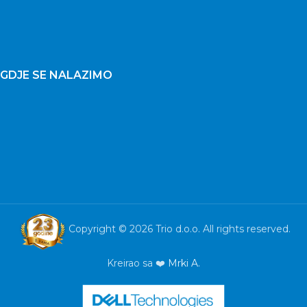
GDJE SE NALAZIMO
Copyright © 2026 Trio d.o.o. All rights reserved.
Kreirao sa ❤️
Mrki A.