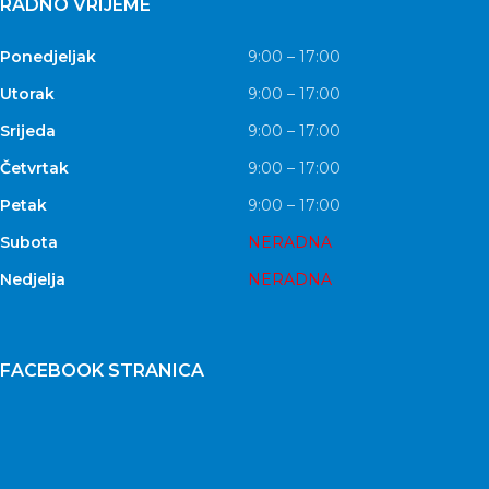
RADNO VRIJEME
Ponedjeljak
9:00 – 17:00
Utorak
9:00 – 17:00
Srijeda
9:00 – 17:00
Četvrtak
9:00 – 17:00
Petak
9:00 – 17:00
Subota
NERADNA
Nedjelja
NERADNA
FACEBOOK STRANICA