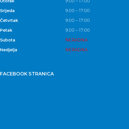
Utorak
9:00 – 17:00
Srijeda
9:00 – 17:00
Četvrtak
9:00 – 17:00
Petak
9:00 – 17:00
Subota
NERADNA
Nedjelja
NERADNA
FACEBOOK STRANICA