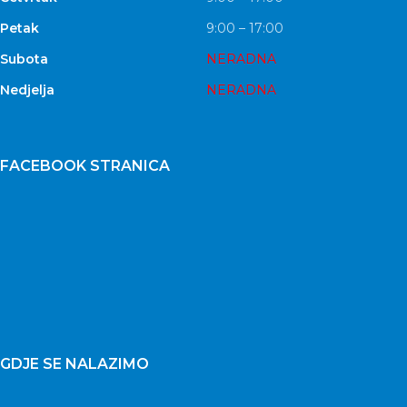
Petak
9:00 – 17:00
Subota
NERADNA
Nedjelja
NERADNA
FACEBOOK STRANICA
GDJE SE NALAZIMO