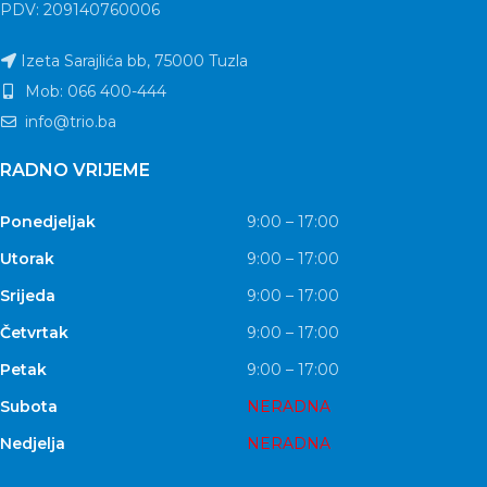
PDV: 209140760006
Izeta Sarajlića bb, 75000 Tuzla
Mob: 066 400-444
info@trio.ba
RADNO VRIJEME
Ponedjeljak
9:00 – 17:00
Utorak
9:00 – 17:00
Srijeda
9:00 – 17:00
Četvrtak
9:00 – 17:00
Petak
9:00 – 17:00
Subota
NERADNA
Nedjelja
NERADNA