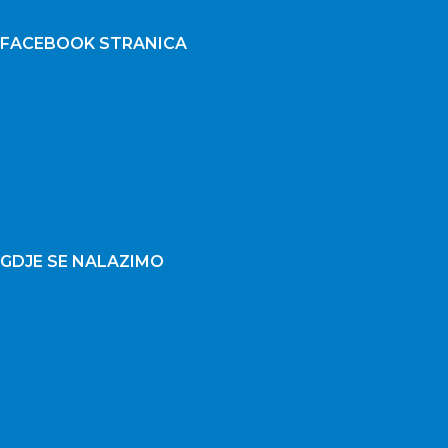
FACEBOOK STRANICA
GDJE SE NALAZIMO