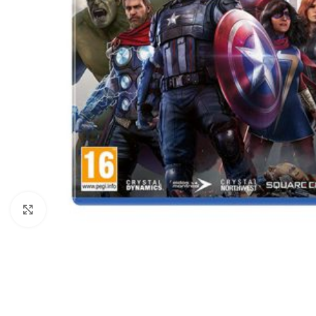
Click to enlarge