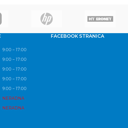
E
FACEBOOK STRANICA
9:00 – 17:00
9:00 – 17:00
9:00 – 17:00
9:00 – 17:00
9:00 – 17:00
NERADNA
NERADNA