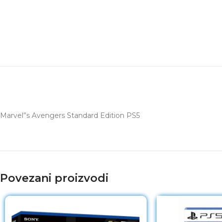
Marvel”s Avengers Standard Edition PS5
Povezani proizvodi