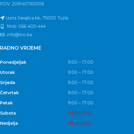
PDV: 209140760006
Izeta Sarajlića bb, 75000 Tuzla
Mob: 066 400-444
info@trio.ba
RADNO VRIJEME
Ponedjeljak
9:00 – 17:00
Utorak
9:00 – 17:00
Srijeda
9:00 – 17:00
Četvrtak
9:00 – 17:00
Petak
9:00 – 17:00
Subota
NERADNA
Nedjelja
NERADNA