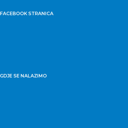
FACEBOOK STRANICA
GDJE SE NALAZIMO