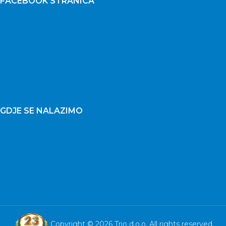
FACEBOOK STRANICA
GDJE SE NALAZIMO
Copyright © 2026 Trio d.o.o. All rights reserved.