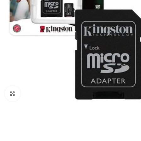
Click to enlarge