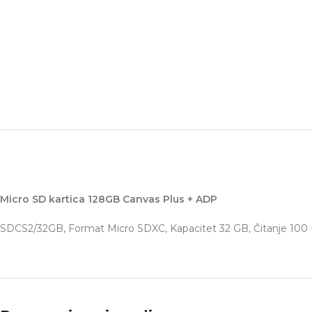
Micro SD kartica 128GB Canvas Plus + ADP
SDCS2/32GB, Format Micro SDXC, Kapacitet 32 GB, Čitanje 100 