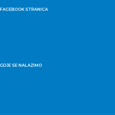
FACEBOOK STRANICA
GDJE SE NALAZIMO