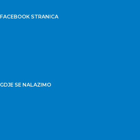
FACEBOOK STRANICA
GDJE SE NALAZIMO