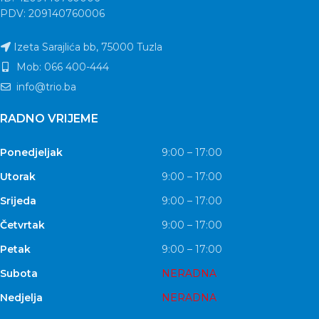
PDV: 209140760006
Izeta Sarajlića bb, 75000 Tuzla
Mob: 066 400-444
info@trio.ba
RADNO VRIJEME
Ponedjeljak
9:00 – 17:00
Utorak
9:00 – 17:00
Srijeda
9:00 – 17:00
Četvrtak
9:00 – 17:00
Petak
9:00 – 17:00
Subota
NERADNA
Nedjelja
NERADNA