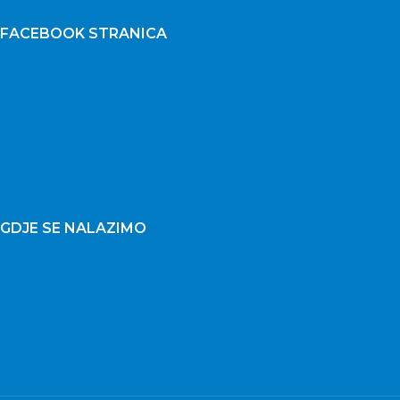
FACEBOOK STRANICA
GDJE SE NALAZIMO