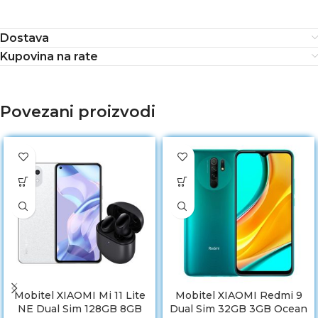
Dostava
Kupovina na rate
Povezani proizvodi
Mobitel XIAOMI Mi 11 Lite
Mobitel XIAOMI Redmi 9
NE Dual Sim 128GB 8GB
Dual Sim 32GB 3GB Ocean