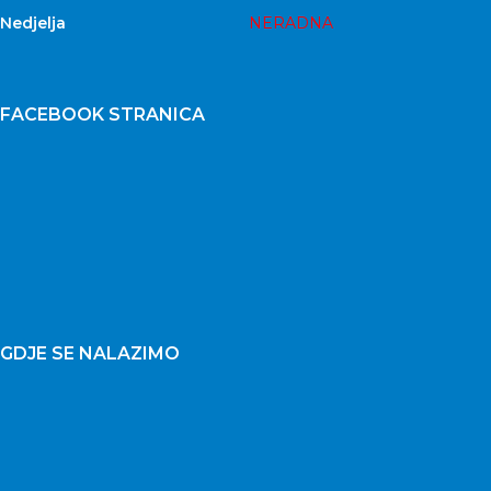
Nedjelja
NERADNA
FACEBOOK STRANICA
GDJE SE NALAZIMO